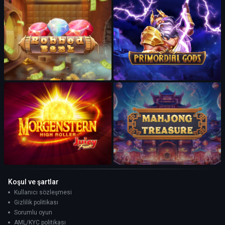
Koşul ve şartlar
Kullanıcı sözleşmesi
Gizlilik politikası
Sorumlu oyun
AML/KYC politikası