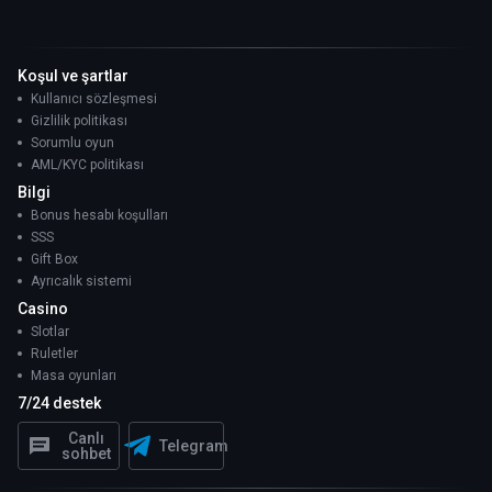
Koşul ve şartlar
Kullanıcı sözleşmesi
Gizlilik politikası
Sorumlu oyun
AML/KYC politikası
Bilgi
Bonus hesabı koşulları
SSS
Gift Box
Ayrıcalık sistemi
Casino
Slotlar
Ruletler
Masa oyunları
7/24 destek
Canlı
Telegram
sohbet