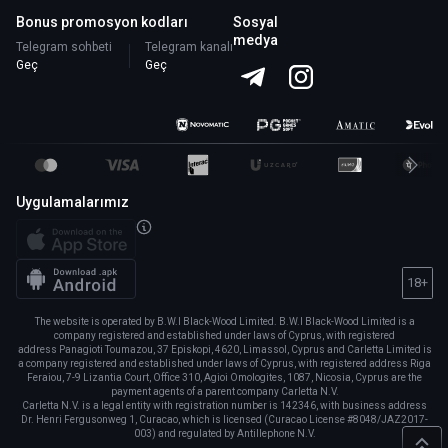
Bonus promosyon kodları
Sosyal
medya
Telegram sohbeti
Telegram kanalı
Geç
Geç
Uygulamalarımız
18+
The website is operated by B.W.I Black-Wood Limited. B.W.I Black-Wood Limited is a
company registered and established under laws of Cyprus, with registered
address Panagioti Toumazou, 37 Episkopi, 4620, Limassol, Cyprus and Carletta Limited is
a company registered and established under laws of Cyprus, with registered address Riga
Feraiou, 7-9 Lizantia Court, Office 310, Agioi Omologites, 1087, Nicosia, Cyprus are the
payment agents of a parent company Carletta N.V.
Carletta N.V. is a legal entity with registration number is 142346, with business address
Dr. Henri Fergusonweg 1, Curacao, which is licensed (Curacao License #8048/JAZ2017-
003) and regulated by Antillephone N.V.