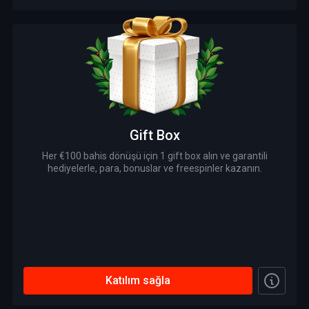
Gift Box
Her €100 bahis dönüşü için 1 gift box alın ve garantili
hediyelerle, para, bonuslar ve freespinler kazanın.
Katılım sağla