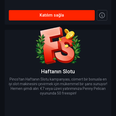
Katılım sağla
Haftanın Slotu
Pinco’tan Haftanın Slotu kampanyası, cömert bir bonusla en
iyi slot makinesini çevirmek için mükemmel bir şans sunuyor!
Hemen şimdi alın: €7 veya üzeri yatırımınıza Penny Pelican
oyununda 50 freespin!